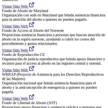
Visitar Sitio Web
Fondo de Aborto de Maryland
Organización con sede en Maryland que brinda asistencia financiera
para la atención del aborto a quienes no pueden pagarlo.
Visitar Sitio Web
Fondo de Acceso al Aborto del Noroeste
Proporciona asistencia financiera a personas que buscan atención de
aborto en la región noroeste, ayudando a cubrir los costos del
procedimiento y gastos relacionados.
Visitar Sitio Web
Fondo de Reproducción CE
Organización de justicia reproductiva que brinda apoyo financiero y
recursos para el acceso al aborto en las regiones central y oriental.
Visitar Sitio Web
WRRAP (Proyecto de Asistencia para los Derechos Reproductivos
de las Mujeres)
Organización nacional que brinda asistencia financiera para el
aborto y la anticoncepción de emergencia a quienes no pueden
pagarla.
Visitar Sitio Web
Fondo de Libertad de Aborto (AFF)
Proporciona apoyo financiero y asistencia práctica a personas que