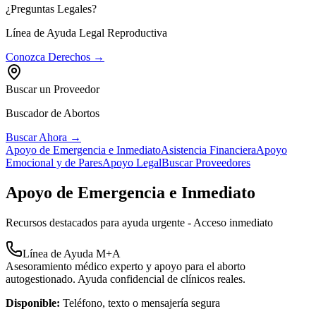
¿Preguntas Legales?
Línea de Ayuda Legal Reproductiva
Conozca Derechos →
Buscar un Proveedor
Buscador de Abortos
Buscar Ahora →
Apoyo de Emergencia e Inmediato
Asistencia Financiera
Apoyo
Emocional y de Pares
Apoyo Legal
Buscar Proveedores
Apoyo de Emergencia e Inmediato
Recursos destacados para ayuda urgente - Acceso inmediato
Línea de Ayuda M+A
Asesoramiento médico experto y apoyo para el aborto
autogestionado. Ayuda confidencial de clínicos reales.
Disponible:
Teléfono, texto o mensajería segura