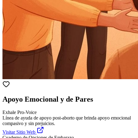
Apoyo Emocional y de Pares
Exhale Pro-Voice
Línea de ayuda de apoyo post-aborto que brinda apoyo emocional
compasivo y sin prejuicios.
Visitar Sitio Web
Cuaderno de Opciones de Embarazo