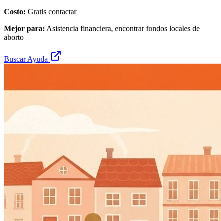
Costo:
Gratis contactar
Mejor para:
Asistencia financiera, encontrar fondos locales de
aborto
Buscar Ayuda