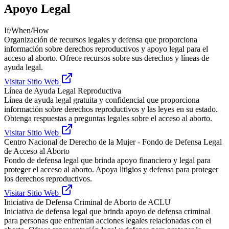
Apoyo Legal
If/When/How
Organización de recursos legales y defensa que proporciona
información sobre derechos reproductivos y apoyo legal para el
acceso al aborto. Ofrece recursos sobre sus derechos y líneas de
ayuda legal.
Visitar Sitio Web
Línea de Ayuda Legal Reproductiva
Línea de ayuda legal gratuita y confidencial que proporciona
información sobre derechos reproductivos y las leyes en su estado.
Obtenga respuestas a preguntas legales sobre el acceso al aborto.
Visitar Sitio Web
Centro Nacional de Derecho de la Mujer - Fondo de Defensa Legal
de Acceso al Aborto
Fondo de defensa legal que brinda apoyo financiero y legal para
proteger el acceso al aborto. Apoya litigios y defensa para proteger
los derechos reproductivos.
Visitar Sitio Web
Iniciativa de Defensa Criminal de Aborto de ACLU
Iniciativa de defensa legal que brinda apoyo de defensa criminal
para personas que enfrentan acciones legales relacionadas con el