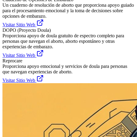
Un cuaderno de resolución de aborto que proporciona apoyo guiado
para el procesamiento emocional y la toma de decisiones sobre
opciones de embarazo.
Visitar Sitio Web
DOPO (Proyecto Doula)
Proporciona apoyo de doula gratuito de espectro completo para
personas que navegan el aborto, aborto espontáneo y otras
experiencias de embarazo.
Visitar Sitio Web
Reprocare
Proporciona apoyo emocional y servicios de doula para personas
que navegan experiencias de aborto.
Visitar Sitio Web