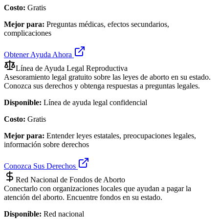
Costo:
Gratis
Mejor para:
Preguntas médicas, efectos secundarios,
complicaciones
Obtener Ayuda Ahora
Línea de Ayuda Legal Reproductiva
Asesoramiento legal gratuito sobre las leyes de aborto en su estado.
Conozca sus derechos y obtenga respuestas a preguntas legales.
Disponible:
Línea de ayuda legal confidencial
Costo:
Gratis
Mejor para:
Entender leyes estatales, preocupaciones legales,
información sobre derechos
Conozca Sus Derechos
Red Nacional de Fondos de Aborto
Conectarlo con organizaciones locales que ayudan a pagar la
atención del aborto. Encuentre fondos en su estado.
Disponible:
Red nacional