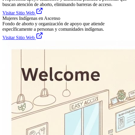
buscan atención de aborto, eliminando barreras de acceso.
Visitar Sitio Web
Mujeres Indígenas en Ascenso
Fondo de aborto y organización de apoyo que atiende
específicamente a personas y comunidades indígenas.
Visitar Sitio Web