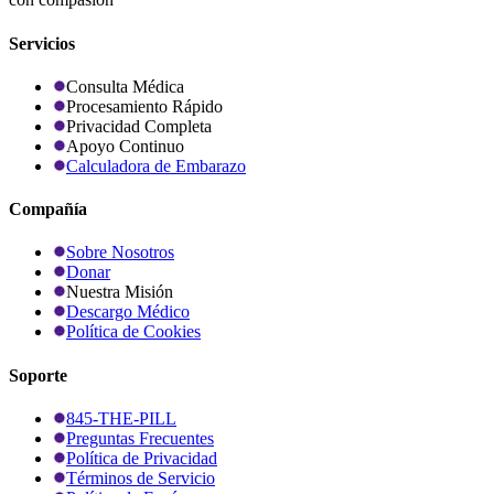
Servicios
Consulta Médica
Procesamiento Rápido
Privacidad Completa
Apoyo Continuo
Calculadora de Embarazo
Compañía
Sobre Nosotros
Donar
Nuestra Misión
Descargo Médico
Política de Cookies
Soporte
845-THE-PILL
Preguntas Frecuentes
Política de Privacidad
Términos de Servicio