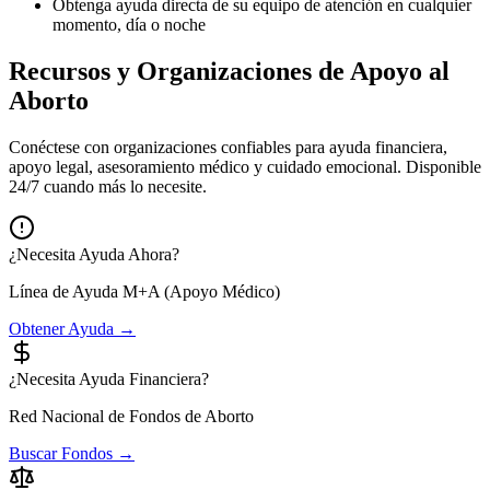
Obtenga ayuda directa de su equipo de atención en cualquier
momento, día o noche
Recursos y Organizaciones de Apoyo al
Aborto
Conéctese con organizaciones confiables para ayuda financiera,
apoyo legal, asesoramiento médico y cuidado emocional. Disponible
24/7 cuando más lo necesite.
¿Necesita Ayuda Ahora?
Línea de Ayuda M+A (Apoyo Médico)
Obtener Ayuda →
¿Necesita Ayuda Financiera?
Red Nacional de Fondos de Aborto
Buscar Fondos →