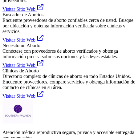
proveedores.
Visitar Sitio Web
Buscador de Abortos
Encuentre proveedores de aborto confiables cerca de usted. Busque
por ubicación y obtenga información verificada sobre clínicas y
servicios.
Visitar Sitio Web
Necesito un Aborto
Conéctese con proveedores de aborto verificados y obtenga
información precisa sobre sus opciones y las leyes estatales.
Visitar Sitio Web
Clínicas de Aborto
Directorio completo de clínicas de aborto en todo Estados Unidos.
Encuentre proveedores, compare servicios y obtenga información de
contacto de clínicas en su área.
Visitar Sitio Web
Atención médica reproductiva segura, privada y accesible entregada
con compasión