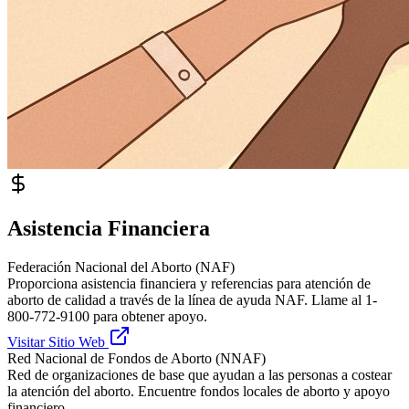
Asistencia Financiera
Federación Nacional del Aborto (NAF)
Proporciona asistencia financiera y referencias para atención de
aborto de calidad a través de la línea de ayuda NAF. Llame al 1-
800-772-9100 para obtener apoyo.
Visitar Sitio Web
Red Nacional de Fondos de Aborto (NNAF)
Red de organizaciones de base que ayudan a las personas a costear
la atención del aborto. Encuentre fondos locales de aborto y apoyo
financiero.