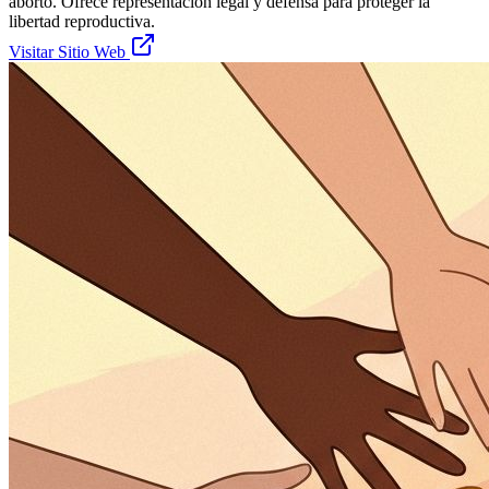
aborto. Ofrece representación legal y defensa para proteger la
libertad reproductiva.
Visitar Sitio Web