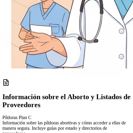
Información sobre el Aborto y Listados de
Proveedores
Píldoras Plan C
Información sobre las píldoras abortivas y cómo acceder a ellas de
manera segura. Incluye guías por estado y directorios de