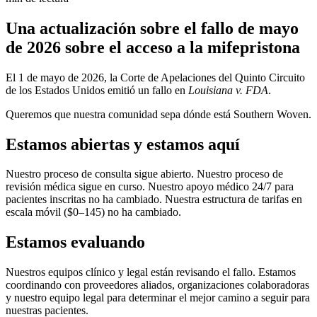
Una actualización sobre el fallo de mayo
de 2026 sobre el acceso a la mifepristona
El 1 de mayo de 2026, la Corte de Apelaciones del Quinto Circuito
de los Estados Unidos emitió un fallo en
Louisiana v. FDA
.
Queremos que nuestra comunidad sepa dónde está Southern Woven.
Estamos abiertas y estamos aquí
Nuestro proceso de consulta sigue abierto. Nuestro proceso de
revisión médica sigue en curso. Nuestro apoyo médico 24/7 para
pacientes inscritas no ha cambiado. Nuestra estructura de tarifas en
escala móvil ($0–145) no ha cambiado.
Estamos evaluando
Nuestros equipos clínico y legal están revisando el fallo. Estamos
coordinando con proveedores aliados, organizaciones colaboradoras
y nuestro equipo legal para determinar el mejor camino a seguir para
nuestras pacientes.