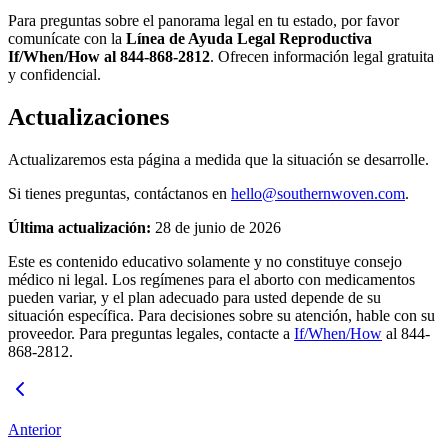
Para preguntas sobre el panorama legal en tu estado, por favor
comunícate con la
Línea de Ayuda Legal Reproductiva
If/When/How al 844-868-2812
. Ofrecen información legal gratuita
y confidencial.
Actualizaciones
Actualizaremos esta página a medida que la situación se desarrolle.
Si tienes preguntas, contáctanos en
hello@southernwoven.com
.
Última actualización:
28 de junio de 2026
Este es contenido educativo solamente y no constituye consejo
médico ni legal. Los regímenes para el aborto con medicamentos
pueden variar, y el plan adecuado para usted depende de su
situación específica. Para decisiones sobre su atención, hable con su
proveedor. Para preguntas legales, contacte a
If/When/How
al 844-
868-2812.
Anterior