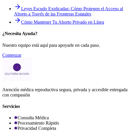
Leyes Escudo Explicadas: Cómo Protegen el Acceso al
Aborto a Través de las Fronteras Estatales
Cómo Mantener Tu Aborto Privado en Línea
¿Necesita Ayuda?
Nuestro equipo está aquí para apoyarle en cada paso.
Comenzar
Atención médica reproductiva segura, privada y accesible entregada
con compasión
Servicios
Consulta Médica
Procesamiento Rápido
Privacidad Completa