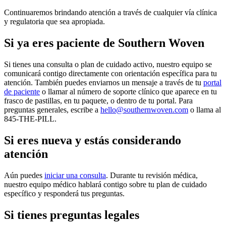
Continuaremos brindando atención a través de cualquier vía clínica
y regulatoria que sea apropiada.
Si ya eres paciente de Southern Woven
Si tienes una consulta o plan de cuidado activo, nuestro equipo se
comunicará contigo directamente con orientación específica para tu
atención. También puedes enviarnos un mensaje a través de tu
portal
de paciente
o llamar al número de soporte clínico que aparece en tu
frasco de pastillas, en tu paquete, o dentro de tu portal. Para
preguntas generales, escribe a
hello@southernwoven.com
o llama al
845-THE-PILL.
Si eres nueva y estás considerando
atención
Aún puedes
iniciar una consulta
. Durante tu revisión médica,
nuestro equipo médico hablará contigo sobre tu plan de cuidado
específico y responderá tus preguntas.
Si tienes preguntas legales