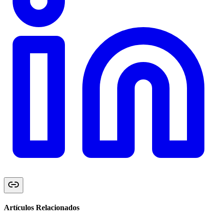
Artículos Relacionados