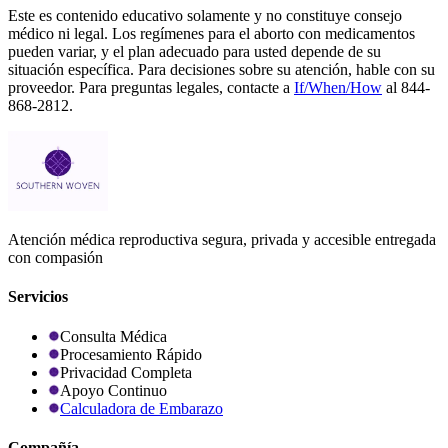
Este es contenido educativo solamente y no constituye consejo
médico ni legal. Los regímenes para el aborto con medicamentos
pueden variar, y el plan adecuado para usted depende de su
situación específica. Para decisiones sobre su atención, hable con su
proveedor. Para preguntas legales, contacte a
If/When/How
al 844-
868-2812.
Atención médica reproductiva segura, privada y accesible entregada
con compasión
Servicios
Consulta Médica
Procesamiento Rápido
Privacidad Completa
Apoyo Continuo
Calculadora de Embarazo
Compañía