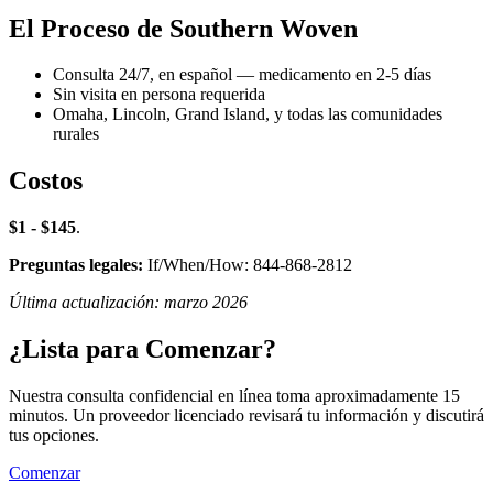
El Proceso de Southern Woven
Consulta 24/7, en español — medicamento en 2-5 días
Sin visita en persona requerida
Omaha, Lincoln, Grand Island, y todas las comunidades
rurales
Costos
$1 - $145
.
Preguntas legales:
If/When/How: 844-868-2812
Última actualización: marzo 2026
¿Lista para Comenzar?
Nuestra consulta confidencial en línea toma aproximadamente 15
minutos. Un proveedor licenciado revisará tu información y discutirá
tus opciones.
Comenzar