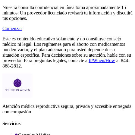
Nuestra consulta confidencial en línea toma aproximadamente 15
minutos. Un proveedor licenciado revisará tu información y discutirá
tus opciones.
Comenzar
Este es contenido educativo solamente y no constituye consejo
médico ni legal. Los regímenes para el aborto con medicamentos
pueden variar, y el plan adecuado para usted depende de su
situación específica. Para decisiones sobre su atención, hable con su
proveedor. Para preguntas legales, contacte a
If/When/How
al 844-
868-2812.
Atención médica reproductiva segura, privada y accesible entregada
con compasión
Servicios